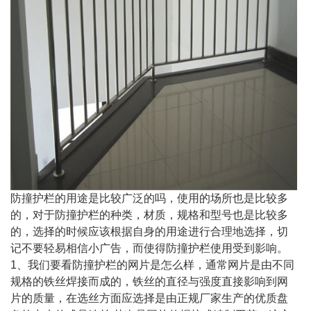
防撞护栏的用途是比较广泛的吗，使用的场所也是比较多
的，对于防撞护栏的种类，材质，规格和型号也是比较多
的，选择的时候应该根据自身的用途进行合理地选择，切
记不要轻易相信小广告，而使得防撞护栏使用受到影响。
1、我们要看防撞护栏的网片是怎么样，通常网片是由不同
规格的铁丝焊接而成的，铁丝的直径与强度直接影响到网
片的质量，在选丝方面应选择是由正规厂家生产的优质盘