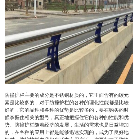
防撞护栏主要的成分是不锈钢材质的，它里面含有的碳元
素是比较多的，对于防撞护栏的各种的理化性能都是比较
好的，它的品种和各种的优势是比较多的，要在购买的时
候掌握住相关的型号，真正地把握住它的各种的性能和优
势。防撞护栏随着经济的发展，生活的需求也是日益增加
的，在各种的应用上都是能够迅速实现的，成为了良好地