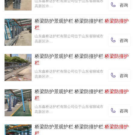
山东鑫桥达护栏有限公司位于山东省聊城市

咨询
高新区许…
桥梁防护景观护栏 桥梁防撞护栏
桥梁防撞护
栏
山东鑫桥达护栏有限公司位于山东省聊城市

咨询
高新区许…
桥梁防护景观护栏 桥梁防撞护栏
桥梁防撞护
栏
山东鑫桥达护栏有限公司位于山东省聊城市

咨询
高新区许…
桥梁防护景观护栏 桥梁防撞护栏
桥梁防撞护
栏
山东鑫桥达护栏有限公司位于山东省聊城市

咨询
高新区许…
桥梁防护景观护栏 桥梁防撞护栏
桥梁防撞护
栏