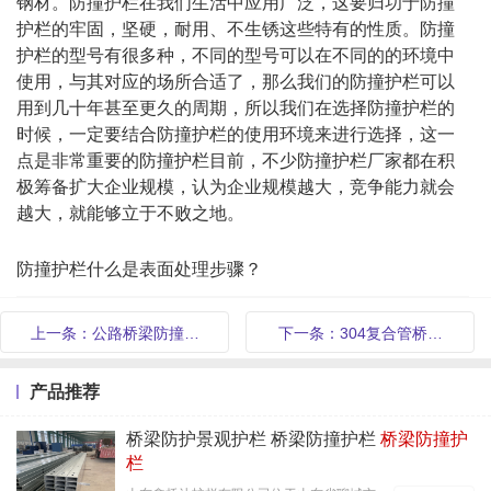
钢材。防撞护栏在我们生活中应用广泛，这要归功于防撞
护栏的牢固，坚硬，耐用、不生锈这些特有的性质。防撞
护栏的型号有很多种，不同的型号可以在不同的的环境中
使用，与其对应的场所合适了，那么我们的防撞护栏可以
用到几十年甚至更久的周期，所以我们在选择防撞护栏的
时候，一定要结合防撞护栏的使用环境来进行选择，这一
点是非常重要的防撞护栏目前，不少防撞护栏厂家都在积
极筹备扩大企业规模，认为企业规模越大，竞争能力就会
越大，就能够立于不败之地。
防撞护栏什么是表面处理步骤？
上一条：公路桥梁防撞…
下一条：304复合管桥…
产品推荐
桥梁防护景观护栏 桥梁防撞护栏
桥梁防撞护
栏