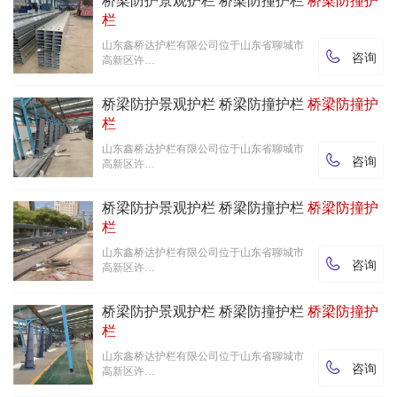
桥梁防护景观护栏 桥梁防撞护栏
桥梁防撞护
栏
山东鑫桥达护栏有限公司位于山东省聊城市

咨询
高新区许…
桥梁防护景观护栏 桥梁防撞护栏
桥梁防撞护
栏
山东鑫桥达护栏有限公司位于山东省聊城市

咨询
高新区许…
桥梁防护景观护栏 桥梁防撞护栏
桥梁防撞护
栏
山东鑫桥达护栏有限公司位于山东省聊城市

咨询
高新区许…
桥梁防护景观护栏 桥梁防撞护栏
桥梁防撞护
栏
山东鑫桥达护栏有限公司位于山东省聊城市

咨询
高新区许…